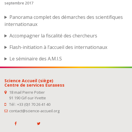
septembre 2017
Panorama complet des démarches des scientifiques
internationaux
Accompagner la fiscalité des chercheurs
Flash-initiation à l’accueil des internationaux
Le séminaire des A.M.I.S
Science Accueil (siège)
Centre de services Euraxess
18 mail Pierre Potier
91 190 Gif-sur-Yvette
Tél : +33 (0)1 70 26 41 40
contact@science-accueil.org