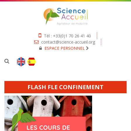
Tél : +33(0)1 70 26 41 40
contact@science-accueil.org
ESPACE PERSONNEL
FLASH FLE CONFINEMENT