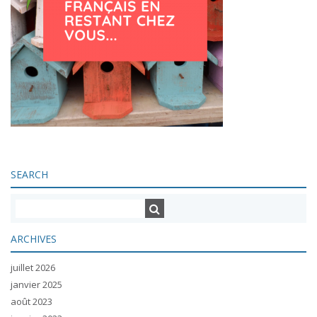
SEARCH
ARCHIVES
juillet 2026
janvier 2025
août 2023