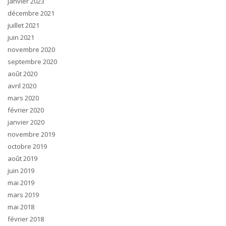
janvier 2023
décembre 2021
juillet 2021
juin 2021
novembre 2020
septembre 2020
août 2020
avril 2020
mars 2020
février 2020
janvier 2020
novembre 2019
octobre 2019
août 2019
juin 2019
mai 2019
mars 2019
mai 2018
février 2018