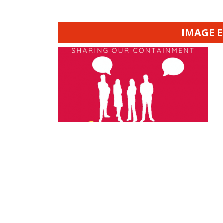
IMAGE 