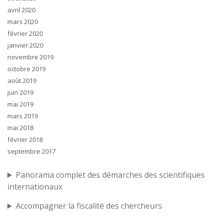
avril 2020
mars 2020
février 2020
janvier 2020
novembre 2019
octobre 2019
août 2019
juin 2019
mai 2019
mars 2019
mai 2018
février 2018
septembre 2017
Panorama complet des démarches des scientifiques
internationaux
Accompagner la fiscalité des chercheurs