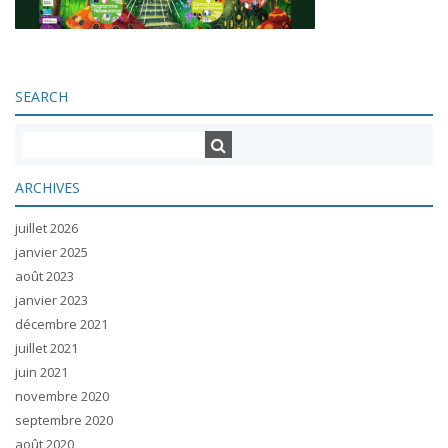
SEARCH
ARCHIVES
juillet 2026
janvier 2025
août 2023
janvier 2023
décembre 2021
juillet 2021
juin 2021
novembre 2020
septembre 2020
août 2020