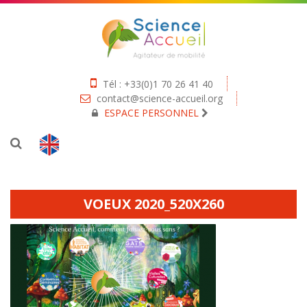
Tél : +33(0)1 70 26 41 40
contact@science-accueil.org
ESPACE PERSONNEL
VOEUX 2020_520X260