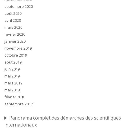
septembre 2020
août 2020
avril 2020
mars 2020
février 2020
janvier 2020
novembre 2019
octobre 2019
août 2019
juin 2019
mai 2019
mars 2019
mai 2018
février 2018
septembre 2017
Panorama complet des démarches des scientifiques
internationaux