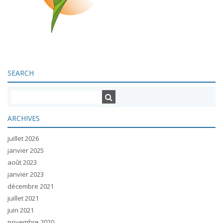
SEARCH
ARCHIVES
juillet 2026
janvier 2025
août 2023
janvier 2023
décembre 2021
juillet 2021
juin 2021
novembre 2020