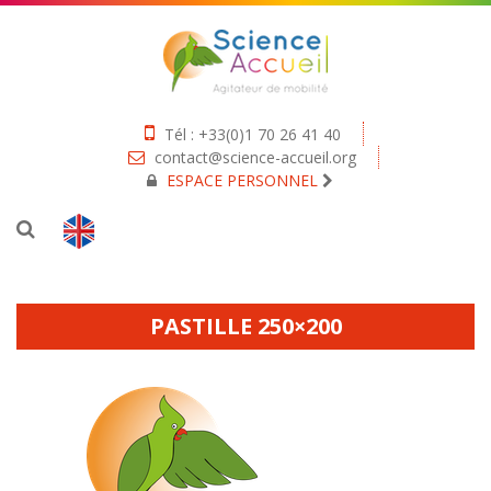
Tél : +33(0)1 70 26 41 40
contact@science-accueil.org
ESPACE PERSONNEL
PASTILLE 250×200