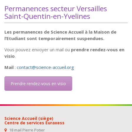
Permanences secteur Versailles
Saint-Quentin-en-Yvelines
Les permanences de Science Accueil à la Maison de
l’Etudiant sont temporairement suspendues.
Vous pouvez envoyer un mail ou
prendre rendez-vous en
visio
.
Mail
:
contact@science-accueil.org
Prendre rendez-vous en visio
Science Accueil (siège)
Centre de services Euraxess
18 mail Pierre Potier