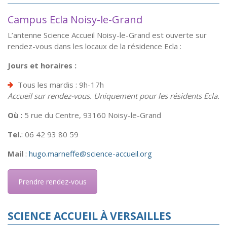
Campus Ecla Noisy-le-Grand
L’antenne Science Accueil Noisy-le-Grand est ouverte sur
rendez-vous dans les locaux de la résidence Ecla :
Jours et horaires :
Tous les mardis : 9h-17h
Accueil sur rendez-vous. Uniquement pour les résidents Ecla.
Où :
5 rue du Centre, 93160 Noisy-le-Grand
Tel.
: 06 42 93 80 59
Mail
:
hugo.marneffe@science-accueil.org
Prendre rendez-vous
SCIENCE ACCUEIL À VERSAILLES