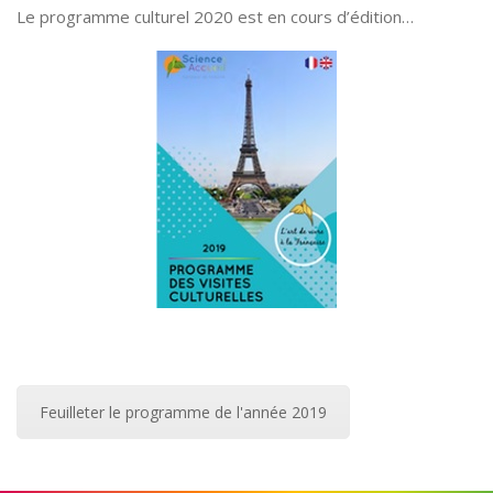
Le programme culturel 2020 est en cours d’édition…
Feuilleter le programme de l'année 2019