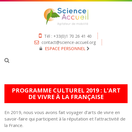
Tél : +33(0)1 70 26 41 40
contact@science-accueil.org
ESPACE PERSONNEL
PROGRAMME CULTUREL 2019 : L'ART
DE VIVRE À LA FRANÇAISE
En 2019, nous vous avons fait voyager d’arts de vivre en
savoir-faire qui participent à la réputation et l’attractivité de
la France.