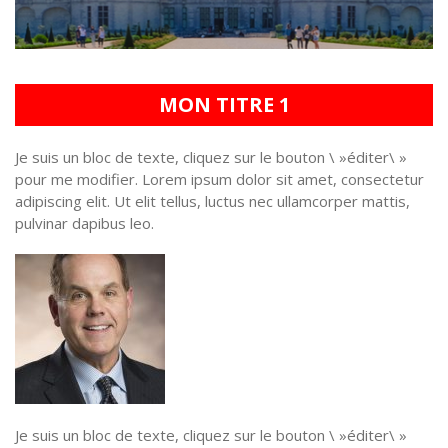
MON TITRE 1
Je suis un bloc de texte, cliquez sur le bouton \ »éditer\ »
pour me modifier. Lorem ipsum dolor sit amet, consectetur
adipiscing elit. Ut elit tellus, luctus nec ullamcorper mattis,
pulvinar dapibus leo.
Je suis un bloc de texte, cliquez sur le bouton \ »éditer\ »