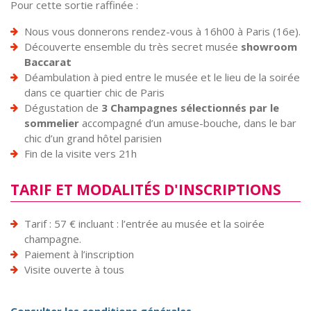
Pour cette sortie raffinée :
Nous vous donnerons rendez-vous à 16h00 à Paris (16e).
Découverte ensemble du très secret musée
showroom
Baccarat
Déambulation à pied entre le musée et le lieu de la soirée
dans ce quartier chic de Paris
Dégustation de
3 Champagnes sélectionnés par le
sommelier
accompagné d’un amuse-bouche, dans le bar
chic d’un grand hôtel parisien
Fin de la visite vers 21h
TARIF ET MODALITÉS D'INSCRIPTIONS
Tarif : 57 € incluant : l’entrée au musée et la soirée
champagne.
Paiement à l’inscription
Visite ouverte à tous