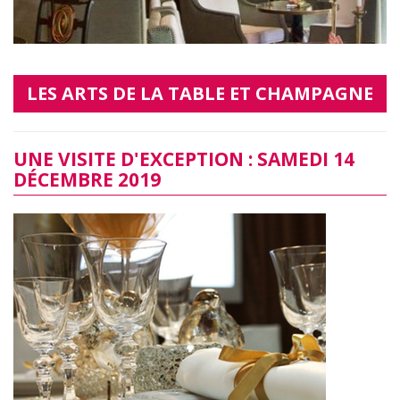
LES ARTS DE LA TABLE ET CHAMPAGNE
UNE VISITE D'EXCEPTION : SAMEDI 14
DÉCEMBRE 2019