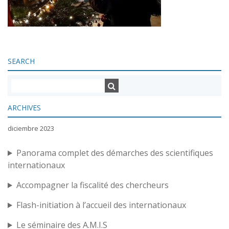
SEARCH
ARCHIVES
diciembre 2023
Panorama complet des démarches des scientifiques
internationaux
Accompagner la fiscalité des chercheurs
Flash-initiation à l’accueil des internationaux
Le séminaire des A.M.I.S