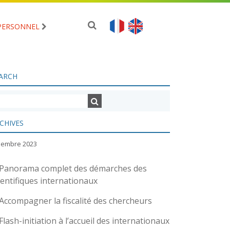
PERSONNEL
ARCH
CHIVES
ciembre 2023
Panorama complet des démarches des
ientifiques internationaux
Accompagner la fiscalité des chercheurs
Flash-initiation à l’accueil des internationaux