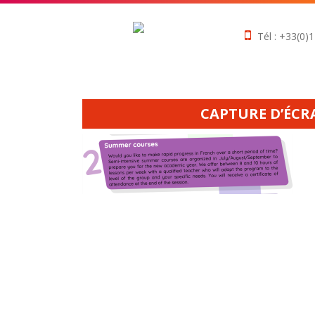
Tél : +33(0)1
CAPTURE D’ÉCRAN