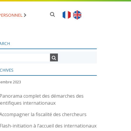
PERSONNEL
ARCH
CHIVES
ciembre 2023
Panorama complet des démarches des
ientifiques internationaux
Accompagner la fiscalité des chercheurs
Flash-initiation à l’accueil des internationaux