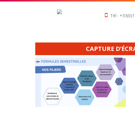
Tél : +33(0)1
CAPTURE D’ÉCRAN