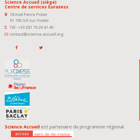
Science Accueil (siège)
Centre de services Euraxess
18 mail Pierre Potier
91 190 Gif-sur-Yvette
Tél : +33 (0)1 70 26 41 40
contact@science-accueil.org
Science Accueil
est partenaire du programme régional