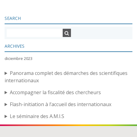
SEARCH
ARCHIVES
diciembre 2023
Panorama complet des démarches des scientifiques
internationaux
Accompagner la fiscalité des chercheurs
Flash-initiation à l’accueil des internationaux
Le séminaire des A.M.I.S