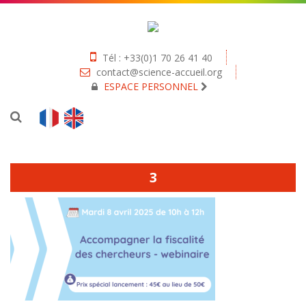
Tél : +33(0)1 70 26 41 40
contact@science-accueil.org
ESPACE PERSONNEL
3