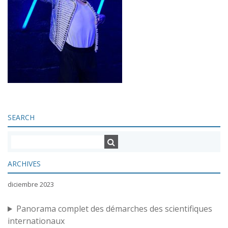
SEARCH
ARCHIVES
diciembre 2023
Panorama complet des démarches des scientifiques
internationaux