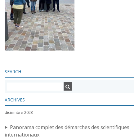
SEARCH
ARCHIVES
diciembre 2023
Panorama complet des démarches des scientifiques
internationaux