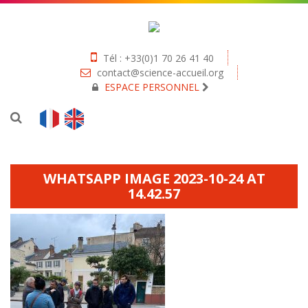
Tél : +33(0)1 70 26 41 40
contact@science-accueil.org
ESPACE PERSONNEL
WHATSAPP IMAGE 2023-10-24 AT
14.42.57