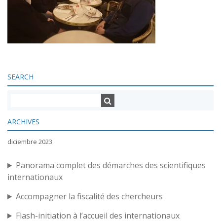
SEARCH
ARCHIVES
diciembre 2023
Panorama complet des démarches des scientifiques
internationaux
Accompagner la fiscalité des chercheurs
Flash-initiation à l’accueil des internationaux