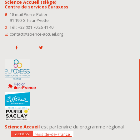
Science Accueil (siège)
Centre de services Euraxess
18 mail Pierre Potier
91 190 Gif-sur-Yvette
Tél : +33 (0)1 70 26 41 40
contact@science-accueil.org
Science Accueil
est partenaire du programme régional