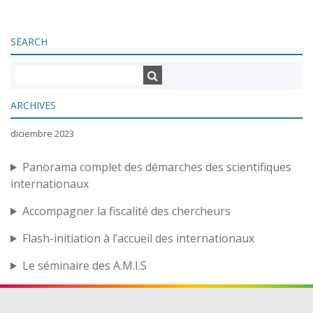
SEARCH
ARCHIVES
diciembre 2023
Panorama complet des démarches des scientifiques
internationaux
Accompagner la fiscalité des chercheurs
Flash-initiation à l’accueil des internationaux
Le séminaire des A.M.I.S