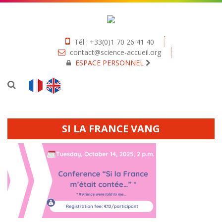
Tél : +33(0)1 70 26 41 40
contact@science-accueil.org
ESPACE PERSONNEL
SI LA FRANCE VANG