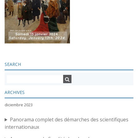
SEARCH
ARCHIVES
diciembre 2023
Panorama complet des démarches des scientifiques
internationaux