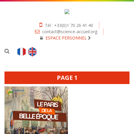
Tél : +33(0)1 70 26 41 40
contact@science-accueil.org
ESPACE PERSONNEL
PAGE 1