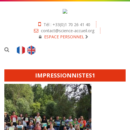
Tél : +33(0)1 70 26 41 40
contact@science-accueil.org
ESPACE PERSONNEL
IMPRESSIONNISTES1