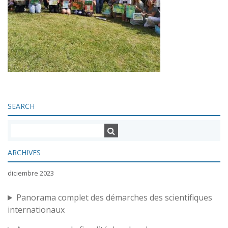
SEARCH
ARCHIVES
diciembre 2023
Panorama complet des démarches des scientifiques
internationaux