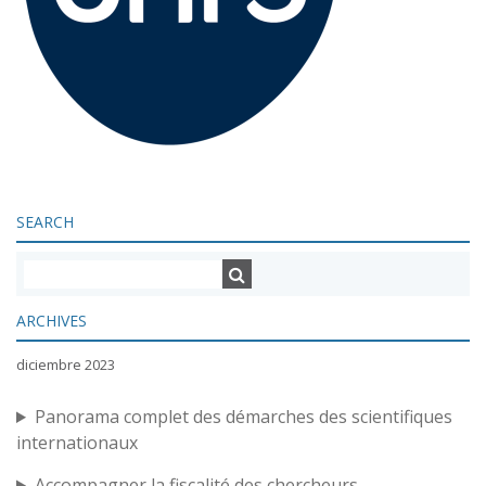
SEARCH
ARCHIVES
diciembre 2023
Panorama complet des démarches des scientifiques
internationaux
Accompagner la fiscalité des chercheurs