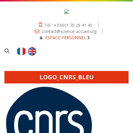
Tél : +33(0)1 70 26 41 40
contact@science-accueil.org
ESPACE PERSONNEL
LOGO_CNRS_BLEU