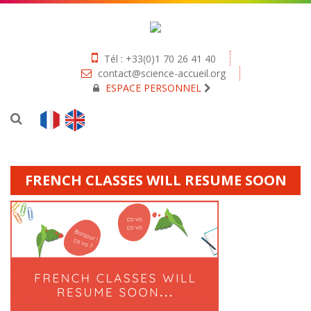
Tél : +33(0)1 70 26 41 40
contact@science-accueil.org
ESPACE PERSONNEL
FRENCH CLASSES WILL RESUME SOON