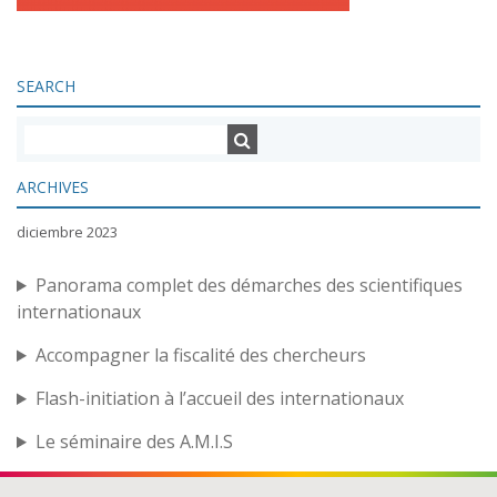
SEARCH
ARCHIVES
diciembre 2023
Panorama complet des démarches des scientifiques
internationaux
Accompagner la fiscalité des chercheurs
Flash-initiation à l’accueil des internationaux
Le séminaire des A.M.I.S