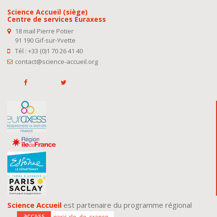
Science Accueil (siège)
Centre de services Euraxess
18 mail Pierre Potier
91 190 Gif-sur-Yvette
Tél : +33 (0)1 70 26 41 40
contact@science-accueil.org
Science Accueil
est partenaire du programme régional