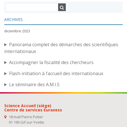
ARCHIVES
diciembre 2023
Panorama complet des démarches des scientifiques
internationaux
Accompagner la fiscalité des chercheurs
Flash-initiation à l’accueil des internationaux
Le séminaire des A.M.I.S
Science Accueil (siège)
Centre de services Euraxess
18 mail Pierre Potier
91 190 Gif-sur-Yvette