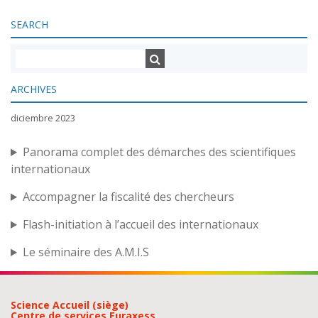
SEARCH
ARCHIVES
diciembre 2023
Panorama complet des démarches des scientifiques
internationaux
Accompagner la fiscalité des chercheurs
Flash-initiation à l’accueil des internationaux
Le séminaire des A.M.I.S
Science Accueil (siège)
Centre de services Euraxess