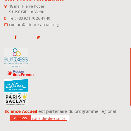
18 mail Pierre Potier
91 190 Gif-sur-Yvette
Tél : +33 (0)1 70 26 41 40
contact@science-accueil.org
Science Accueil
est partenaire du programme régional