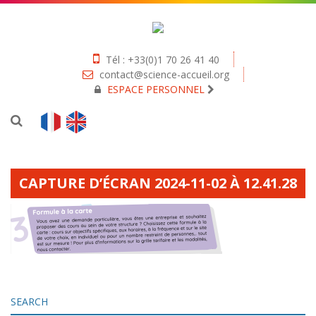
Tél : +33(0)1 70 26 41 40
contact@science-accueil.org
ESPACE PERSONNEL
CAPTURE D’ÉCRAN 2024-11-02 À 12.41.28
SEARCH