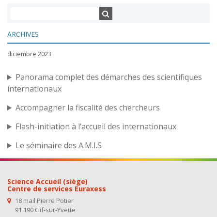
ARCHIVES
diciembre 2023
Panorama complet des démarches des scientifiques
internationaux
Accompagner la fiscalité des chercheurs
Flash-initiation à l’accueil des internationaux
Le séminaire des A.M.I.S
Science Accueil (siège)
Centre de services Euraxess
18 mail Pierre Potier
91 190 Gif-sur-Yvette