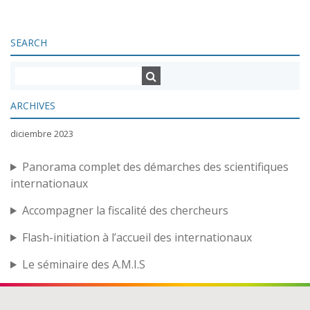
SEARCH
ARCHIVES
diciembre 2023
Panorama complet des démarches des scientifiques
internationaux
Accompagner la fiscalité des chercheurs
Flash-initiation à l’accueil des internationaux
Le séminaire des A.M.I.S