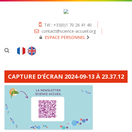
Tél : +33(0)1 70 26 41 40
contact@science-accueil.org
ESPACE PERSONNEL
CAPTURE D’ÉCRAN 2024-09-13 À 23.37.12