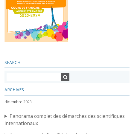
SEARCH
ARCHIVES
diciembre 2023
Panorama complet des démarches des scientifiques
internationaux