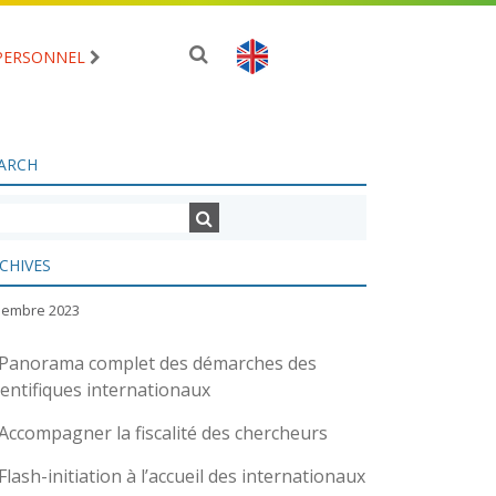
PERSONNEL
ARCH
CHIVES
ciembre 2023
Panorama complet des démarches des
ientifiques internationaux
Accompagner la fiscalité des chercheurs
Flash-initiation à l’accueil des internationaux