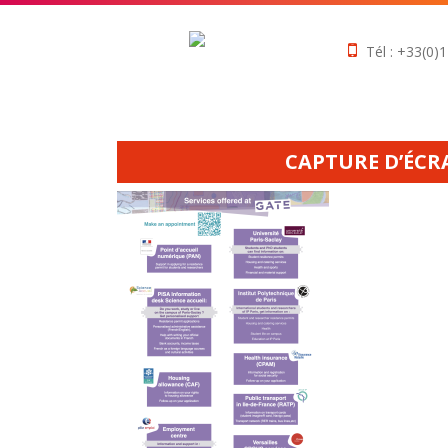
Tél : +33(0)1
CAPTURE D’ÉCRAN