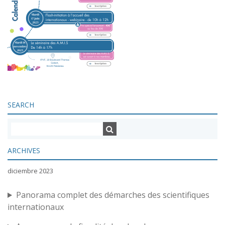
SEARCH
ARCHIVES
diciembre 2023
Panorama complet des démarches des scientifiques
internationaux