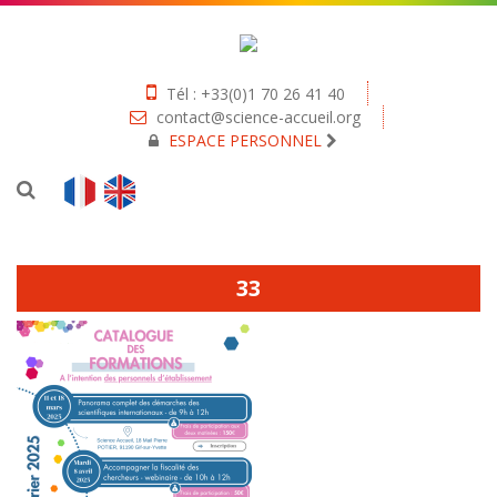
Tél : +33(0)1 70 26 41 40
contact@science-accueil.org
ESPACE PERSONNEL
33