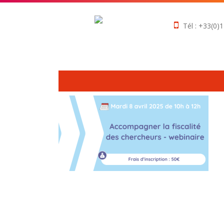
Tél : +33(0)1