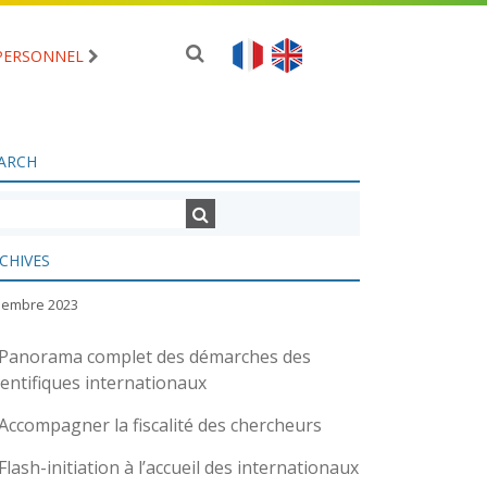
PERSONNEL
ARCH
CHIVES
ciembre 2023
Panorama complet des démarches des
ientifiques internationaux
Accompagner la fiscalité des chercheurs
Flash-initiation à l’accueil des internationaux